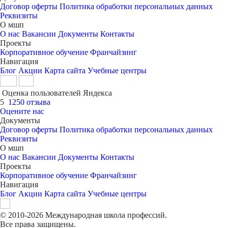
Договор оферты
Политика обработки персональных данных
Реквизиты
О мшп
О нас
Вакансии
Документы
Контакты
Проекты
Корпоративное обучение
Франчайзинг
Навигация
Блог
Акции
Карта сайта
Учебные центры
Оценка пользователей Яндекса
5
1250 отзыва
Оцените нас
Документы
Договор оферты
Политика обработки персональных данных
Реквизиты
О мшп
О нас
Вакансии
Документы
Контакты
Проекты
Корпоративное обучение
Франчайзинг
Навигация
Блог
Акции
Карта сайта
Учебные центры
© 2010-2026 Международная школа профессий.
Все права защищены.