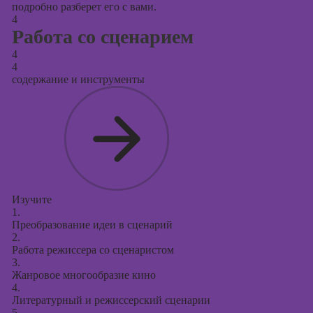
подробно разберет его с вами.
4
Работа со сценарием
4
4
содержание и инструменты
Изучите
1.
Преобразование идеи в сценарий
2.
Работа режиссера со сценаристом
3.
Жанровое многообразие кино
4.
Литературный и режиссерский сценарии
5.