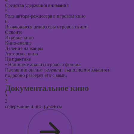
Средства удержания внимания
5.
Роль автора-режиссера в игровом кино
6.
Выдающиеся режиссеры игрового кино
Освоите
Игровое кино
Кино-анализ
Деление на жанры
Авторское кино
На практике
•
Напишете анализ игрового фильма.
Наставник оценит результат выполнения задания и
подробно разберет его с вами.
3
Документальное кино
3
3
содержание и инструменты