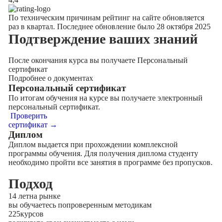
По техническим причинам рейтинг на сайте обновляется
раз в квартал. Последнее обновление было 28 октября 2025
Подтверждение
ваших знаний
После окончания курса вы получаете Персональный
сертификат
Подробнее о документах
Персональный сертификат
По итогам обучения на курсе вы получаете электронный
персональный сертификат.
Проверить
сертификат →
Диплом
Диплом выдается при прохождении комплексной
программы обучения. Для получения диплома студенту
необходимо пройти все занятия в программе без пропусков.
Подход
14 лет
на рынке
вы обучаетесь по
проверенным методикам
225
курсов