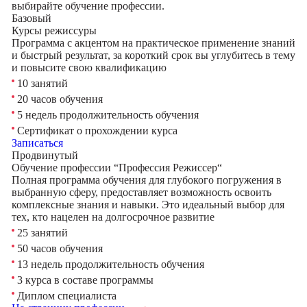
выбирайте обучение профессии.
Базовый
Курсы режиссуры
Программа с акцентом на практическое применение знаний
и быстрый результат, за короткий срок вы углубитесь в тему
и повысите свою квалификацию
10 занятий
20 часов обучения
5 недель продолжительность обучения
Сертификат о прохождении курса
Записаться
Продвинутый
Обучение профессии “Профессия Режиссер“
Полная программа обучения для глубокого погружения в
выбранную сферу, предоставляет возможность освоить
комплексные знания и навыки. Это идеальный выбор для
тех, кто нацелен на долгосрочное развитие
25 занятий
50 часов обучения
13 недель продолжительность обучения
3 курса в составе программы
Диплом специалиста