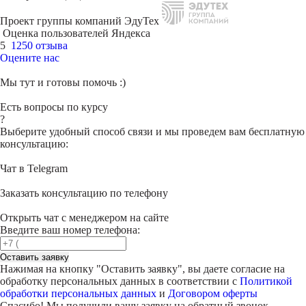
Проект группы компаний ЭдуТех
Оценка пользователей Яндекса
5
1250 отзыва
Оцените нас
Мы тут и готовы помочь :)
Есть вопросы по курсу
?
Выберите удобный способ связи и мы проведем вам бесплатную
консультацию:
Чат в Telegram
Заказать консультацию по телефону
Открыть чат с менеджером на сайте
Введите ваш номер телефона:
Оставить заявку
Нажимая на кнопку "
Оставить заявку
", вы даете согласие на
обработку персональных данных в соответствии с
Политикой
обработки персональных данных
и
Договором оферты
Спасибо! Мы получили вашу заявку на обратный звонок