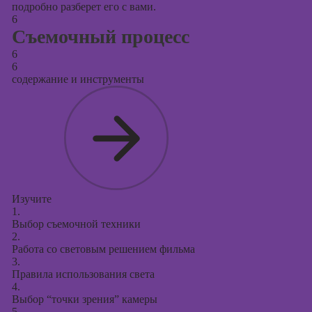
подробно разберет его с вами.
6
Съемочный процесс
6
6
содержание и инструменты
Изучите
1.
Выбор съемочной техники
2.
Работа со световым решением фильма
3.
Правила использования света
4.
Выбор “точки зрения” камеры
5.