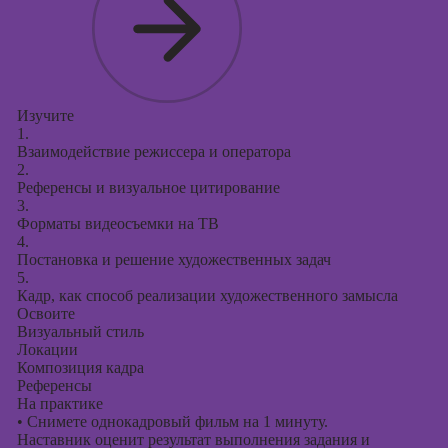
Изучите
1.
Взаимодействие режиссера и оператора
2.
Референсы и визуальное цитирование
3.
Форматы видеосъемки на ТВ
4.
Постановка и решение художественных задач
5.
Кадр, как способ реализации художественного замысла
Освоите
Визуальный стиль
Локации
Композиция кадра
Референсы
На практике
•
Снимете однокадровый фильм на 1 минуту.
Наставник оценит результат выполнения задания и