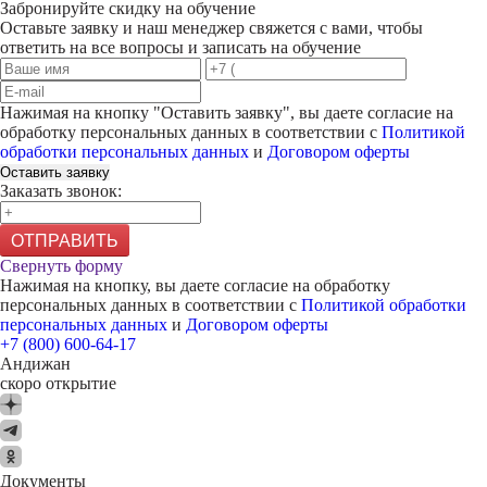
Забронируйте скидку на обучение
Оставьте заявку и наш менеджер свяжется с вами, чтобы
ответить на все вопросы и записать на обучение
Нажимая на кнопку "
Оставить заявку
", вы даете согласие на
обработку персональных данных в соответствии с
Политикой
обработки персональных данных
и
Договором оферты
Оставить заявку
Заказать звонок:
ОТПРАВИТЬ
Свернуть форму
Нажимая на кнопку, вы даете согласие на обработку
персональных данных в соответствии с
Политикой обработки
персональных данных
и
Договором оферты
+7 (800) 600-64-17
Андижан
скоро открытие
Документы