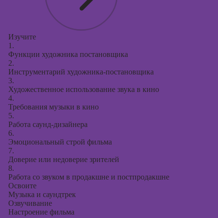
Изучите
1.
Функции художника постановщика
2.
Инструментарий художника-постановщика
3.
Художественное использование звука в кино
4.
Требования музыки в кино
5.
Работа саунд-дизайнера
6.
Эмоциональный строй фильма
7.
Доверие или недоверие зрителей
8.
Работа со звуком в продакшне и постпродакшне
Освоите
Музыка и саундтрек
Озвучивание
Настроение фильма