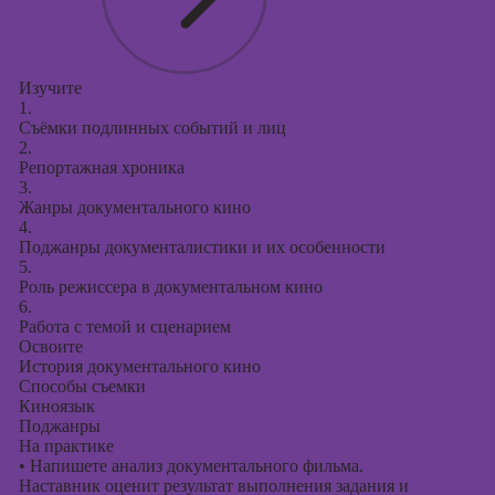
Изучите
1.
Съёмки подлинных событий и лиц
2.
Репортажная хроника
3.
Жанры документального кино
4.
Поджанры документалистики и их особенности
5.
Роль режиссера в документальном кино
6.
Работа с темой и сценарием
Освоите
История документального кино
Способы съемки
Киноязык
Поджанры
На практике
•
Напишете анализ документального фильма.
Наставник оценит результат выполнения задания и