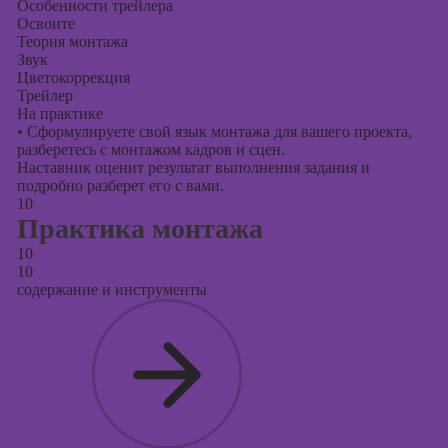
Особенности трейлера
Освоите
Теория монтажа
Звук
Цветокоррекция
Трейлер
На практике
•
Сформулируете свой язык монтажа для вашего проекта,
разберетесь с монтажом кадров и сцен.
Наставник оценит результат выполнения задания и
подробно разберет его с вами.
10
Практика монтажа
10
10
содержание и инструменты