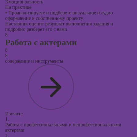
Эмоциональность
На практике
•
Проанализируете и подберете визуальное и аудио
оформление к собственному проекту.
Наставник оценит результат выполнения задания и
подробно разберет его с вами.
8
Работа с актерами
8
8
содержание и инструменты
Изучите
1.
Работа с профессиональными и непрофессиональными
актерами
2.