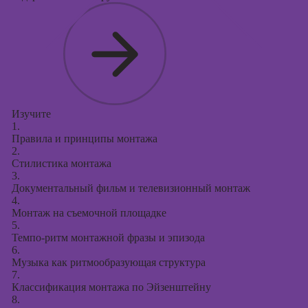
Изучите
1.
Правила и принципы монтажа
2.
Стилистика монтажа
3.
Документальный фильм и телевизионный монтаж
4.
Монтаж на съемочной площадке
5.
Темпо-ритм монтажной фразы и эпизода
6.
Музыка как ритмообразующая структура
7.
Классификация монтажа по Эйзенштейну
8.