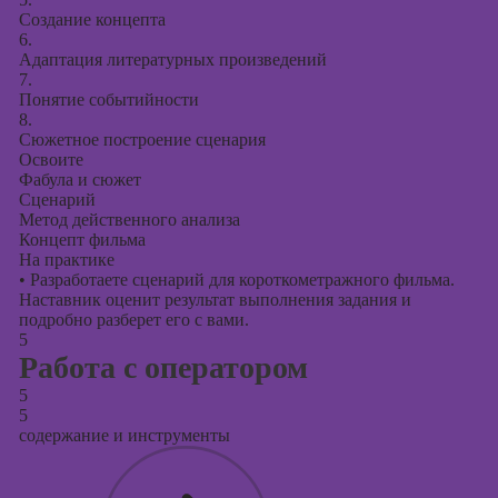
Создание концепта
6.
Адаптация литературных произведений
7.
Понятие событийности
8.
Сюжетное построение сценария
Освоите
Фабула и сюжет
Сценарий
Метод действенного анализа
Концепт фильма
На практике
•
Разработаете сценарий для короткометражного фильма.
Наставник оценит результат выполнения задания и
подробно разберет его с вами.
5
Работа с оператором
5
5
содержание и инструменты