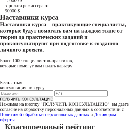
150000
$
зарплата режиссера от
90000
$
Наставники курса
Наставники курса – практикующие специалисты,
которые будут помогать вам на каждом этапе от
теории до практических заданий и
проконсультируют при подготовке к созданию
личного проекта.
Более 1000 специалистов-практиков,
которые помогут вам начать карьеру
Бесплатная
консультация по курсу
ПОЛУЧИТЬ КОНСУЛЬТАЦИЮ
Нажимая на кнопку "
ПОЛУЧИТЬ КОНСУЛЬТАЦИЮ
", вы даете
согласие на обработку персональных данных в соответствии с
Политикой обработки персональных данных
и
Договором
оферты
Красноречивый
рейтинг