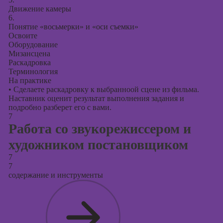
Движение камеры
6.
Понятие «восьмерки» и «оси съемки»
Освоите
Оборудование
Мизансцена
Раскадровка
Терминология
На практике
•
Сделаете раскадровку к выбранноой сцене из фильма.
Наставник оценит результат выполнения задания и
подробно разберет его с вами.
7
Работа со звукорежиссером и
художником постановщиком
7
7
содержание и инструменты