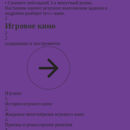
•
Снимите небольшой 3-х минутный ролик.
Наставник оценит результат выполнения задания и
подробно разберет его с вами.
2
Игровое кино
2
2
содержание и инструменты
Изучите
1.
История игрового кино
2.
Жанровое многообразие игрового кино
3.
Приемы и режиссерские решения
4.