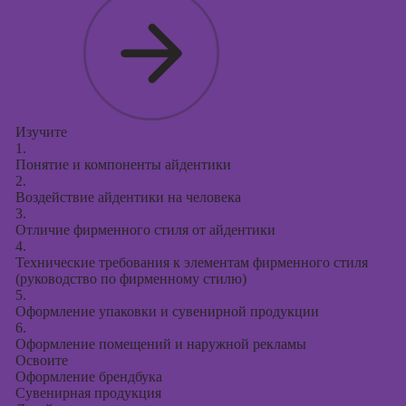
Изучите
1.
Понятие и компоненты айдентики
2.
Воздействие айдентики на человека
3.
Отличие фирменного стиля от айдентики
4.
Технические требования к элементам фирменного стиля
(руководство по фирменному стилю)
5.
Оформление упаковки и сувенирной продукции
6.
Оформление помещений и наружной рекламы
Освоите
Оформление брендбука
Сувенирная продукция