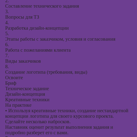
2.
Составление технического задания
3.
Вопросы для ТЗ
4.
Разработка дизайн-концепции
5.
Этапы работы с заказчиком, условия и согласования
6.
Работа с пожеланиями клиента
7.
Виды заказчиков
8.
Создание логотипа (требования, виды)
Освоите
Бриф
Техническое задание
Дизайн-концепция
Креативные техники
На практике
•
Используя креативные техники, создание нестандартной
концепции логотипа для своего курсового проекта.
Сделайте несколько набросков.
Наставник оценит результат выполнения задания и
подробно разберет его с вами.