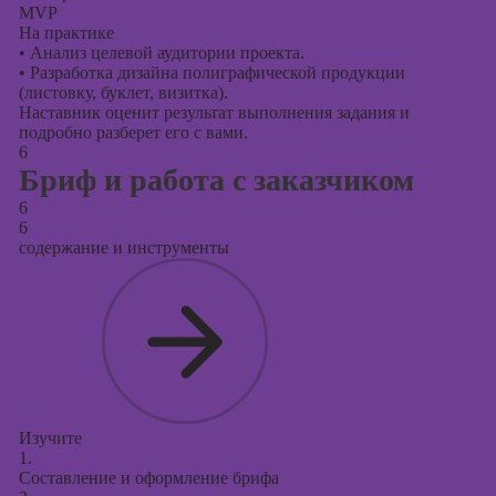
MVP
На практике
•
Анализ целевой аудитории проекта.
•
Разработка дизайна полиграфической продукции
(листовку, буклет, визитка).
Наставник оценит результат выполнения задания и
подробно разберет его с вами.
6
Бриф и работа с заказчиком
6
6
содержание и инструменты
Изучите
1.
Составление и оформление брифа