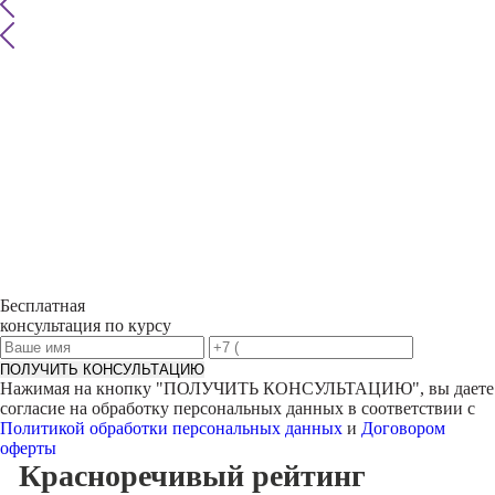
Бесплатная
консультация по курсу
ПОЛУЧИТЬ КОНСУЛЬТАЦИЮ
Нажимая на кнопку "
ПОЛУЧИТЬ КОНСУЛЬТАЦИЮ
", вы даете
согласие на обработку персональных данных в соответствии с
Политикой обработки персональных данных
и
Договором
оферты
Красноречивый
рейтинг