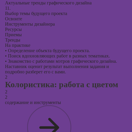
Актуальные тренды графического дизайна
11.
Выбор темы будущего проекта
Освоите
Инструменты дизайнера
Ресурсы
Приемы
Тренды
На практике
•
Определение объекта будущего проекта.
•
Поиск вдохновляющих работ в разных тематиках.
•
Знакомство с работами мэтров графического дизайна.
Наставник оценит результат выполнения задания и
подробно разберет его с вами.
2
Колористика: работа с цветом
2
2
содержание и инструменты