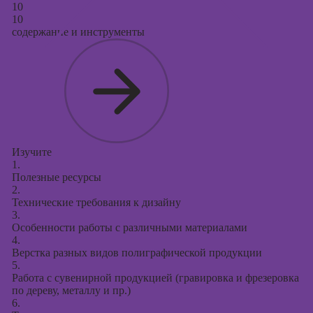
10
10
содержание и инструменты
Изучите
1.
Полезные ресурсы
2.
Технические требования к дизайну
3.
Особенности работы с различными материалами
4.
Верстка разных видов полиграфической продукции
5.
Работа с сувенирной продукцией (гравировка и фрезеровка
по дереву, металлу и пр.)
6.