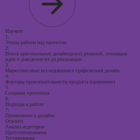
Изучите
1.
Этапы работы над проектом
2.
Поиск оригинальных дизайнерских решений, генерация
идеи и доведение их до реализации
3.
Маркетинговые исследования и графический дизайн
4.
Факторы привлекательности продукта (сравнение)
5.
Создание прототипа
6.
Подходы к работе
7.
Применение в дизайне
Освоите
Анализ аудитории
Прототипирование
Тестирование