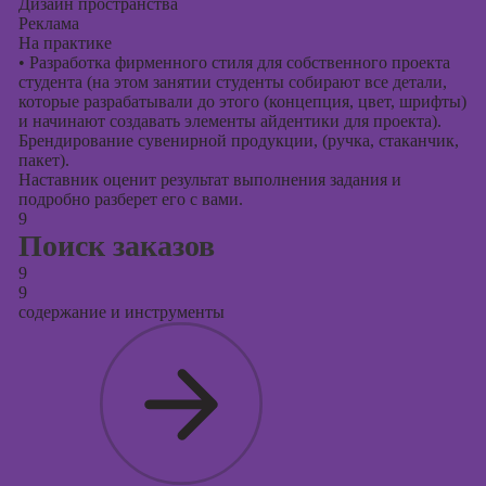
Дизайн пространства
Реклама
На практике
•
Разработка фирменного стиля для собственного проекта
студента (на этом занятии студенты собирают все детали,
которые разрабатывали до этого (концепция, цвет, шрифты)
и начинают создавать элементы айдентики для проекта).
Брендирование сувенирной продукции, (ручка, стаканчик,
пакет).
Наставник оценит результат выполнения задания и
подробно разберет его с вами.
9
Поиск заказов
9
9
содержание и инструменты