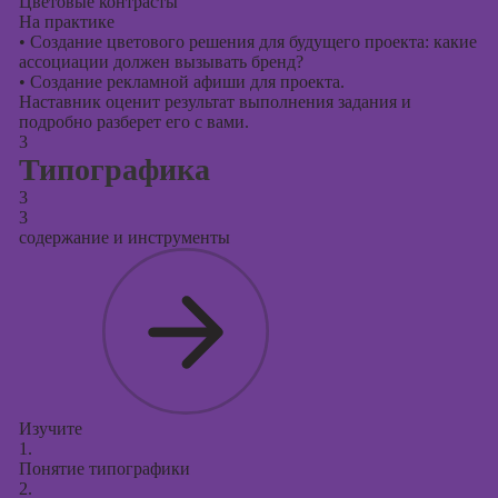
Цветовые контрасты
На практике
•
Создание цветового решения для будущего проекта: какие
ассоциации должен вызывать бренд?
•
Создание рекламной афиши для проекта.
Наставник оценит результат выполнения задания и
подробно разберет его с вами.
3
Типографика
3
3
содержание и инструменты
Изучите
1.
Понятие типографики
2.