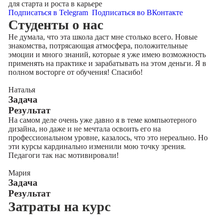
для старта и роста в карьере
Подписаться в Telegram
Подписаться во ВКонтакте
Cтуденты
о нас
Не думала, что эта школа даст мне столько всего. Новые
знакомства, потрясающая атмосфера, положительные
эмоции и много знаний, которые я уже имею возможность
применять на практике и зарабатывать на этом деньги. Я в
полном восторге от обучения! Спасибо!
Наталья
Задача
Результат
На самом деле очень уже давно я в теме компьютерного
дизайна, но даже и не мечтала освоить его на
профессиональном уровне, казалось, что это нереально. Но
эти курсы кардинально изменили мою точку зрения.
Педагоги так нас мотивировали!
Мария
Задача
Результат
Затраты на курс