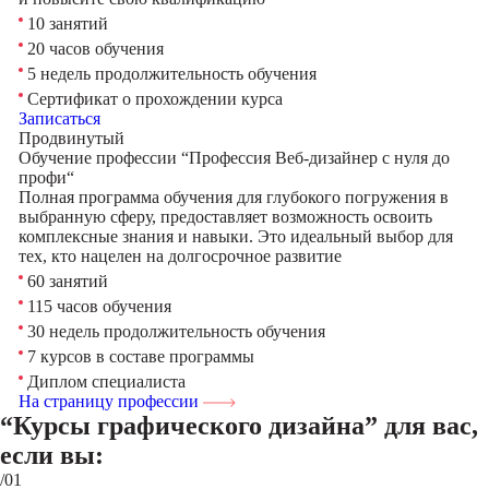
10 занятий
20 часов обучения
5 недель продолжительность обучения
Сертификат о прохождении курса
Записаться
Продвинутый
Обучение профессии “Профессия Веб-дизайнер с нуля до
профи“
Полная программа обучения для глубокого погружения в
выбранную сферу, предоставляет возможность освоить
комплексные знания и навыки. Это идеальный выбор для
тех, кто нацелен на долгосрочное развитие
60 занятий
115 часов обучения
30 недель продолжительность обучения
7 курсов в составе программы
Диплом специалиста
На страницу профессии
“Курсы графического дизайна”
для вас,
если вы:
/01