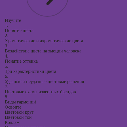
Изучите
1.
Понятие цвета
2.
Хроматические и ахроматические цвета
3.
Воздействие цвета на эмоции человека
4.
Понятие оттенка
5.
Три характеристики цвета
6.
Удачные и неудачные цветовые решения
7.
Цветовые схемы известных брендов
8.
Виды гармоний
Освоите
Цветовой круг
Цветовой тон
Коллаж