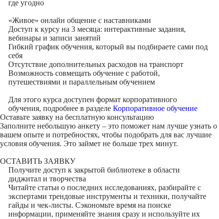
где угодно
«Живое» онлайн общение с наставниками
Доступ к курсу на 3 месяца: интерактивные задания,
вебинары и записи занятий
Гибкий график обучения, который вы подбираете сами под
себя
Отсутствие дополнительных расходов на транспорт
Возможность совмещать обучение с работой,
путешествиями и параллельным обучением
Для этого курса доступен формат корпоративного
обучения, подробнее в разделе
Корпоративное обучение
Оставьте заявку на
бесплатную консультацию
Заполните небольшую анкету – это поможет нам лучше узнать о
вашем опыте и потребностях, чтобы подобрать для вас лучшие
условия обучения. Это займет не больше трех минут.
ОСТАВИТЬ ЗАЯВКУ
Получите доступ к
закрытой библиотеке
в области
диджитал и творчества
Читайте статьи о последних исследованиях, разбирайте с
экспертами трендовые инструменты и техники, получайте
гайды и чек-листы. Сэкономьте время на поиске
информации, применяйте знания сразу и используйте их