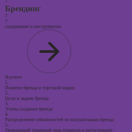
7
Брендинг
7
7
содержание и инструменты
Изучите
1.
Понятие бренда и торговой марки
2.
Цели и задачи бренда
3.
Этапы создания бренда
4.
Распределение обязанностей по визуализации бренда
5.
Уникальный товарный знак (правила и регистрация)