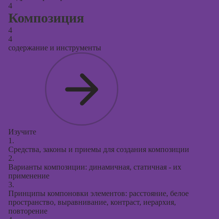
4
Композиция
4
4
содержание и инструменты
Изучите
1.
Средства, законы и приемы для создания композиции
2.
Варианты композиции: динамичная, статичная - их
применение
3.
Принципы компоновки элементов: расстояние, белое
пространство, выравнивание, контраст, иерархия,
повторение