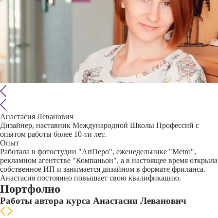
Анастасия Леванович
Дизайнер, наставник Международной Школы Профессий с
опытом работы более 10-ти лет.
Опыт
Работала в фотостудии "ArtDepo", еженедельнике "Metro",
рекламном агентстве "Компаньон", а в настоящее время открыла
собственное ИП и занимается дизайном в формате фриланса.
Анастасия постоянно повышает свою квалификацию.
Портфолио
Работы автора курса Анастасии Леванович