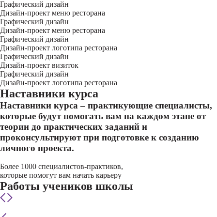
Графический дизайн
Дизайн-проект меню ресторана
Графический дизайн
Дизайн-проект меню ресторана
Графический дизайн
Дизайн-проект логотипа ресторана
Графический дизайн
Дизайн-проект визиток
Графический дизайн
Дизайн-проект логотипа ресторана
Наставники курса
Наставники курса – практикующие специалисты,
которые будут помогать вам на каждом этапе от
теории до практических заданий и
проконсультируют при подготовке к созданию
личного проекта.
Более 1000 специалистов-практиков,
которые помогут вам начать карьеру
Работы учеников школы