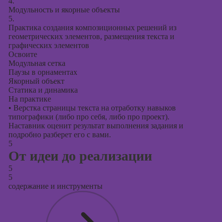
4.
Модульность и якорные объекты
5.
Практика создания композиционных решений из
геометрических элементов, размещения текста и
графических элементов
Освоите
Модульная сетка
Паузы в орнаментах
Якорный объект
Статика и динамика
На практике
•
Верстка страницы текста на отработку навыков
типографики (либо про себя, либо про проект).
Наставник оценит результат выполнения задания и
подробно разберет его с вами.
5
От идеи до реализации
5
5
содержание и инструменты