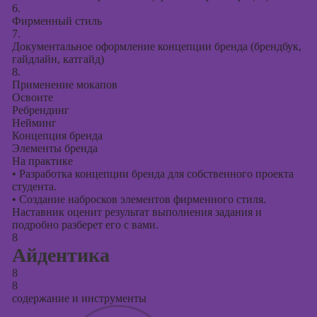
6.
Фирменный стиль
7.
Документальное оформление концепции бренда (брендбук,
гайдлайн, катгайд)
8.
Применение мокапов
Освоите
Ребрендинг
Нейминг
Концепция бренда
Элементы бренда
На практике
•
Разработка концепции бренда для собственного проекта
студента.
•
Создание набросков элементов фирменного стиля.
Наставник оценит результат выполнения задания и
подробно разберет его с вами.
8
Айдентика
8
8
содержание и инструменты