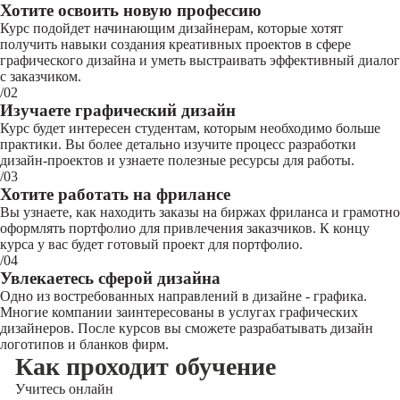
Хотите освоить новую профессию
Курс подойдет начинающим дизайнерам, которые хотят
получить навыки создания креативных проектов в сфере
графического дизайна и уметь выстраивать эффективный диалог
с заказчиком.
/02
Изучаете графический дизайн
Курс будет интересен студентам, которым необходимо больше
практики. Вы более детально изучите процесс разработки
дизайн-проектов и узнаете полезные ресурсы для работы.
/03
Хотите работать на фрилансе
Вы узнаете, как находить заказы на биржах фриланса и грамотно
оформлять портфолио для привлечения заказчиков. К концу
курса у вас будет готовый проект для портфолио.
/04
Увлекаетесь сферой дизайна
Одно из востребованных направлений в дизайне - графика.
Многие компании заинтересованы в услугах графических
дизайнеров. После курсов вы сможете разрабатывать дизайн
логотипов и бланков фирм.
Как проходит обучение
Учитесь
онлайн