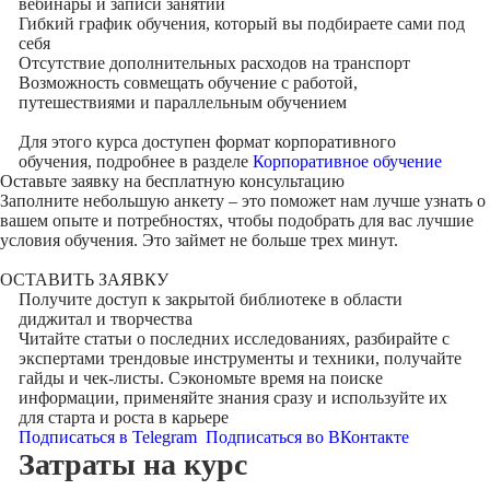
вебинары и записи занятий
Гибкий график обучения, который вы подбираете сами под
себя
Отсутствие дополнительных расходов на транспорт
Возможность совмещать обучение с работой,
путешествиями и параллельным обучением
Для этого курса доступен формат корпоративного
обучения, подробнее в разделе
Корпоративное обучение
Оставьте заявку на
бесплатную консультацию
Заполните небольшую анкету – это поможет нам лучше узнать о
вашем опыте и потребностях, чтобы подобрать для вас лучшие
условия обучения. Это займет не больше трех минут.
ОСТАВИТЬ ЗАЯВКУ
Получите доступ к
закрытой библиотеке
в области
диджитал и творчества
Читайте статьи о последних исследованиях, разбирайте с
экспертами трендовые инструменты и техники, получайте
гайды и чек-листы. Сэкономьте время на поиске
информации, применяйте знания сразу и используйте их
для старта и роста в карьере
Подписаться в Telegram
Подписаться во ВКонтакте
Затраты на курс