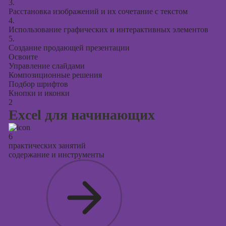
3.
Расстановка изображений и их сочетание с текстом
4.
Использование графических и интерактивных элементов
5.
Создание продающей презентации
Освоите
Управление слайдами
Композиционные решения
Подбор шрифтов
Кнопки и иконки
2
Excel для начинающих
6
практических занятий
содержание и инструменты