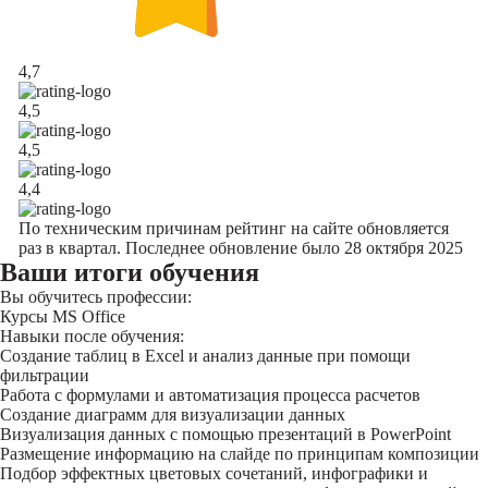
4,7
4,5
4,5
4,4
По техническим причинам рейтинг на сайте обновляется
раз в квартал. Последнее обновление было 28 октября 2025
Ваши итоги обучения
Вы обучитесь профессии:
Курсы MS Office
Навыки после обучения:
Создание таблиц в Excel и анализ данные при помощи
фильтрации
Работа с формулами и автоматизация процесса расчетов
Создание диаграмм для визуализации данных
Визуализация данных с помощью презентаций в PowerPoint
Размещение информацию на слайде по принципам композиции
Подбор эффектных цветовых сочетаний, инфографики и