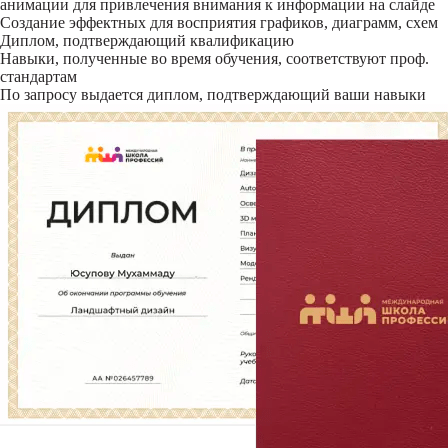
анимации для привлечения внимания к информации на слайде
Создание эффектных для восприятия графиков, диаграмм, схем
Диплом, подтверждающий квалификацию
Навыки, полученные во время обучения, соответствуют проф.
стандартам
По запросу выдается диплом, подтверждающий ваши навыки