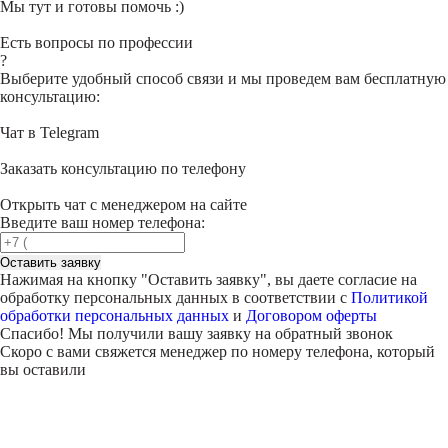
Мы тут и готовы помочь :)
Есть вопросы по профессии
?
Выберите удобный способ связи и мы проведем вам бесплатную
консультацию:
Чат в Telegram
Заказать консультацию по телефону
Открыть чат с менеджером на сайте
Введите ваш номер телефона:
Оставить заявку
Нажимая на кнопку "
Оставить заявку
", вы даете согласие на
обработку персональных данных в соответствии с
Политикой
обработки персональных данных
и
Договором оферты
Спасибо! Мы получили вашу заявку на обратный звонок
Скоро с вами свяжется менеджер по номеру телефона, который
вы оставили