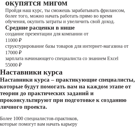
окупятся мигом
Пройдя наш курс, ты сможешь зарабатывать фрилансом,
более того, можно начать работать прямо во время
обучения, окупить затраты и увеличить свой доход.
Cредние расценки в нише
создание презентации для компании от
11000
₽
структурирование базы товаров для интернет-магазина от
17000
₽
зарплата начинающего специалиста со знанием Excel
55000
₽
Наставники курса
Наставники курса – практикующие специалисты,
которые будут помогать вам на каждом этапе от
теории до практических заданий и
проконсультируют при подготовке к созданию
личного проекта.
Более 1000 специалистов-практиков,
которые помогут вам начать карьеру