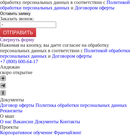
обработку персональных данных в соответствии с
Политикой
обработки персональных данных
и
Договором оферты
Оставить заявку
Заказать звонок:
ОТПРАВИТЬ
Свернуть форму
Нажимая на кнопку, вы даете согласие на обработку
персональных данных в соответствии с
Политикой обработки
персональных данных
и
Договором оферты
+7 (800) 600-64-17
Андижан
скоро открытие
Документы
Договор оферты
Политика обработки персональных данных
Реквизиты
О мшп
О нас
Вакансии
Документы
Контакты
Проекты
Корпоративное обучение
Франчайзинг