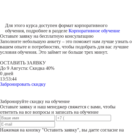
Для этого курса доступен формат корпоративного
обучения, подробнее в разделе
Корпоративное обучение
Оставьте заявку на
бесплатную консультацию
Заполните небольшую анкету – это поможет нам лучше узнать о
вашем опыте и потребностях, чтобы подобрать для вас лучшие
условия обучения. Это займет не больше трех минут.
ОСТАВИТЬ ЗАЯВКУ
До
9 Августа
: Скидка 40%
0 дней
13:53:44
Забронировать скидку
Забронируйте скидку на обучение
Оставьте заявку и наш менеджер свяжется с вами, чтобы
ответить на все вопросы и записать на обучение
Нажимая на кнопку "
Оставить заявку
", вы даете согласие на