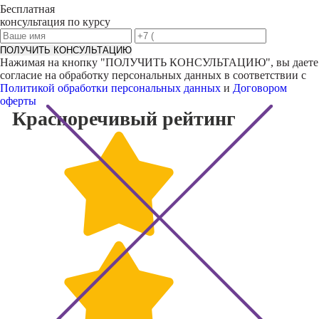
Бесплатная
консультация по курсу
ПОЛУЧИТЬ КОНСУЛЬТАЦИЮ
Нажимая на кнопку "
ПОЛУЧИТЬ КОНСУЛЬТАЦИЮ
", вы даете
согласие на обработку персональных данных в соответствии с
Политикой обработки персональных данных
и
Договором
оферты
Красноречивый
рейтинг