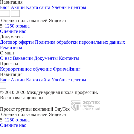
Навигация
Блог
Акции
Карта сайта
Учебные центры
Оценка пользователей Яндекса
5
1250 отзыва
Оцените нас
Документы
Договор оферты
Политика обработки персональных данных
Реквизиты
О мшп
О нас
Вакансии
Документы
Контакты
Проекты
Корпоративное обучение
Франчайзинг
Навигация
Блог
Акции
Карта сайта
Учебные центры
© 2010-2026 Международная школа профессий.
Все права защищены.
Проект группы компаний ЭдуТех
Оценка пользователей Яндекса
5
1250 отзыва
Оцените нас