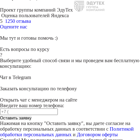
Проект группы компаний ЭдуТех
Оценка пользователей Яндекса
5
1250 отзыва
Оцените нас
Мы тут и готовы помочь :)
Есть вопросы по курсу
?
Выберите удобный способ связи и мы проведем вам бесплатную
консультацию:
Чат в Telegram
Заказать консультацию по телефону
Открыть чат с менеджером на сайте
Введите ваш номер телефона:
Оставить заявку
Нажимая на кнопку "
Оставить заявку
", вы даете согласие на
обработку персональных данных в соответствии с
Политикой
обработки персональных данных
и
Договором оферты