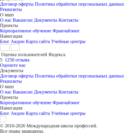
Договор оферты
Политика обработки персональных данных
Реквизиты
О мшп
О нас
Вакансии
Документы
Контакты
Проекты
Корпоративное обучение
Франчайзинг
Навигация
Блог
Акции
Карта сайта
Учебные центры
Оценка пользователей Яндекса
5
1250 отзыва
Оцените нас
Документы
Договор оферты
Политика обработки персональных данных
Реквизиты
О мшп
О нас
Вакансии
Документы
Контакты
Проекты
Корпоративное обучение
Франчайзинг
Навигация
Блог
Акции
Карта сайта
Учебные центры
© 2010-2026 Международная школа профессий.
Все права защищены.