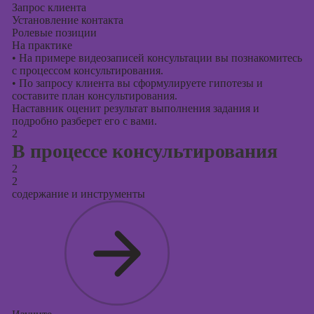
Запрос клиента
Установление контакта
Ролевые позиции
На практике
•
На примере видеозаписей консультации вы познакомитесь
с процессом консультирования.
•
По запросу клиента вы сформулируете гипотезы и
составите план консультирования.
Наставник оценит результат выполнения задания и
подробно разберет его с вами.
2
В процессе консультирования
2
2
содержание и инструменты