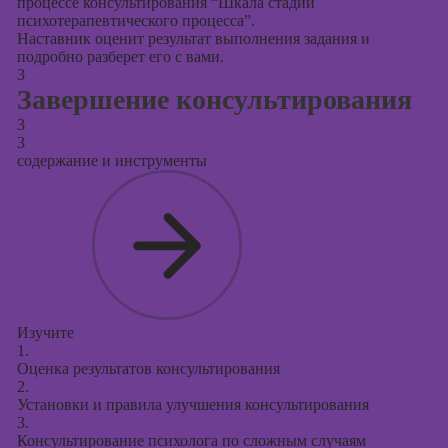
процессе консультирования “Шкала стадий
психотерапевтического процесса”.
Наставник оценит результат выполнения задания и
подробно разберет его с вами.
3
Завершение консультирования
3
3
содержание и инструменты
Изучите
1.
Оценка результатов консультирования
2.
Установки и правила улучшения консультирования
3.
Консультирование психолога по сложным случаям