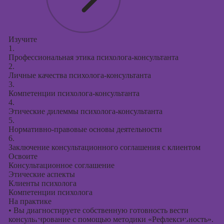
Изучите
1.
Профессиональная этика психолога-консультанта
2.
Личные качества психолога-консультанта
3.
Компетенции психолога-консультанта
4.
Этические дилеммы психолога-консультанта
5.
Нормативно-правовые основы деятельности
6.
Заключение консультационного соглашения с клиентом
Освоите
Консультационное соглашение
Этические аспекты
Клиенты психолога
Компетенции психолога
На практике
•
Вы диагностируете собственную готовность вести
консультирование с помощью методики «Рефлексивность».