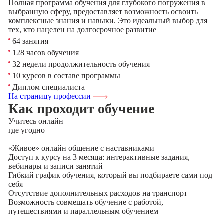
Полная программа обучения для глубокого погружения в
выбранную сферу, предоставляет возможность освоить
комплексные знания и навыки. Это идеальный выбор для
тех, кто нацелен на долгосрочное развитие
64 занятия
128 часов обучения
32 недели продолжительность обучения
10 курсов в составе программы
Диплом специалиста
На страницу профессии
Как проходит обучение
Учитесь
онлайн
где угодно
«Живое» онлайн общение с наставниками
Доступ к курсу на 3 месяца: интерактивные задания,
вебинары и записи занятий
Гибкий график обучения, который вы подбираете сами под
себя
Отсутствие дополнительных расходов на транспорт
Возможность совмещать обучение с работой,
путешествиями и параллельным обучением