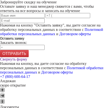
Забронируйте скидку на обучение
Оставьте заявку и наш менеджер свяжется с вами, чтобы
ответить на все вопросы и записать на обучение
Нажимая на кнопку "
Оставить заявку
", вы даете согласие на
обработку персональных данных в соответствии с
Политикой
обработки персональных данных
и
Договором оферты
Оставить заявку
Заказать звонок:
ОТПРАВИТЬ
Свернуть форму
Нажимая на кнопку, вы даете согласие на обработку
персональных данных в соответствии с
Политикой обработки
персональных данных
и
Договором оферты
+7 (800) 600-64-17
Андижан
скоро открытие
Документы