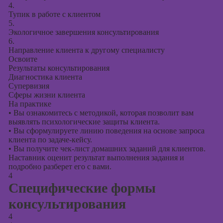
4.
Тупик в работе с клиентом
5.
Экологичное завершения консультирования
6.
Направление клиента к другому специалисту
Освоите
Результаты консультирования
Диагностика клиента
Супервизия
Сферы жизни клиента
На практике
•
Вы ознакомитесь с методикой, которая позволит вам
выявлять психологические защиты клиента.
•
Вы сформулируете линию поведения на основе запроса
клиента по задаче-кейсу.
•
Вы получите чек-лист домашних заданий для клиентов.
Наставник оценит результат выполнения задания и
подробно разберет его с вами.
4
Специфические формы
консультирования
4