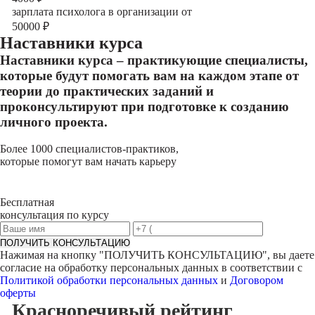
зарплата психолога в организации от
50000
₽
Наставники курса
Наставники курса – практикующие специалисты,
которые будут помогать вам на каждом этапе от
теории до практических заданий и
проконсультируют при подготовке к созданию
личного проекта.
Более 1000 специалистов-практиков,
которые помогут вам начать карьеру
Бесплатная
консультация по курсу
ПОЛУЧИТЬ КОНСУЛЬТАЦИЮ
Нажимая на кнопку "
ПОЛУЧИТЬ КОНСУЛЬТАЦИЮ
", вы даете
согласие на обработку персональных данных в соответствии с
Политикой обработки персональных данных
и
Договором
оферты
Красноречивый
рейтинг