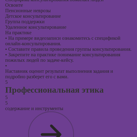
Освоите
Пенсионные неврозы
Детское консультирование
Группа поддержки
Удаленное консультирование
На практике
•
На примере видеозаписи ознакомитесь с спецификой
онлайн-консультирования.
•
Составите правила проведения группы консультирования.
•
Закрепите на практике понимание консультирования
пожилых людей по задаче-кейсу.
•
Наставник оценит результат выполнения задания и
подробно разберет его с вами.
5
Профессиональная этика
5
5
содержание и инструменты