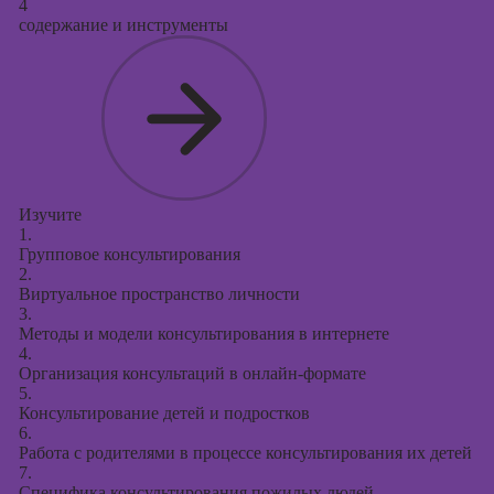
4
содержание и инструменты
Изучите
1.
Групповое консультирования
2.
Виртуальное пространство личности
3.
Методы и модели консультирования в интернете
4.
Организация консультаций в онлайн-формате
5.
Консультирование детей и подростков
6.
Работа с родителями в процессе консультирования их детей
7.
Специфика консультирования пожилых людей