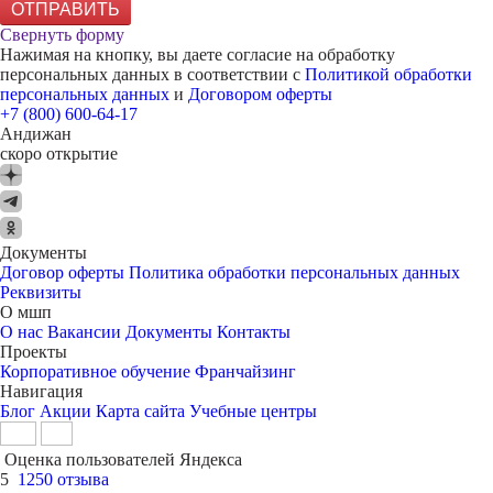
ОТПРАВИТЬ
Свернуть форму
Нажимая на кнопку, вы даете согласие на обработку
персональных данных в соответствии с
Политикой обработки
персональных данных
и
Договором оферты
+7 (800) 600-64-17
Андижан
скоро открытие
Документы
Договор оферты
Политика обработки персональных данных
Реквизиты
О мшп
О нас
Вакансии
Документы
Контакты
Проекты
Корпоративное обучение
Франчайзинг
Навигация
Блог
Акции
Карта сайта
Учебные центры
Оценка пользователей Яндекса
5
1250 отзыва