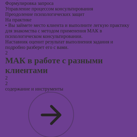
Формулировка запроса
Управление процессом консультирования
Преодоление психологических защит
На практике
•
Вы займете место клиента и выполните легкую практику
для знакомства с методом применения МАК в
психологическом консультировании.
Наставник оценит результат выполнения задания и
подробно разберет его с вами.
2
МАК в работе с разными
клиентами
2
2
содержание и инструменты