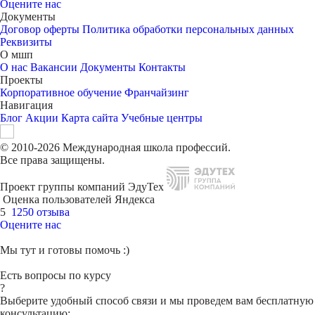
Оцените нас
Документы
Договор оферты
Политика обработки персональных данных
Реквизиты
О мшп
О нас
Вакансии
Документы
Контакты
Проекты
Корпоративное обучение
Франчайзинг
Навигация
Блог
Акции
Карта сайта
Учебные центры
© 2010-2026 Международная школа профессий.
Все права защищены.
Проект группы компаний ЭдуТех
Оценка пользователей Яндекса
5
1250 отзыва
Оцените нас
Мы тут и готовы помочь :)
Есть вопросы по курсу
?
Выберите удобный способ связи и мы проведем вам бесплатную
консультацию: