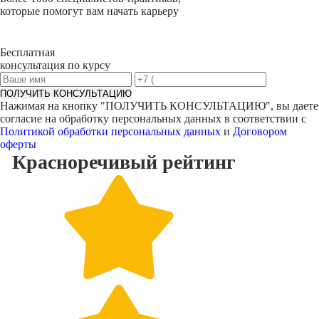
которые помогут вам начать карьеру
Бесплатная
консультация по курсу
ПОЛУЧИТЬ КОНСУЛЬТАЦИЮ
Нажимая на кнопку "
ПОЛУЧИТЬ КОНСУЛЬТАЦИЮ
", вы даете
согласие на обработку персональных данных в соответствии с
Политикой обработки персональных данных
и
Договором
оферты
Красноречивый
рейтинг