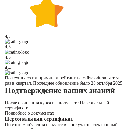
4,7
4,5
4,5
4,4
По техническим причинам рейтинг на сайте обновляется
раз в квартал. Последнее обновление было 28 октября 2025
Подтверждение
ваших знаний
После окончания курса вы получаете Персональный
сертификат
Подробнее о документах
Персональный сертификат
По итогам обучения на курсе вы получаете электронный