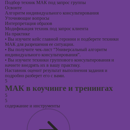
Подбор техник МАК под запрос группы
Освоите
Алгоритм индивидуального консультирования
Уточняющие вопросы
Интерпретация образов
Модификация техник под запрос клиента
На практике
•
Вы изучите кейс главной героини и подберете техники
МАК для разрешения ее ситуации.
•
Вы получите чек-лист “Универсальный алгоритм
индивидуального консультирования”.
•
Вы изучите техники группового консультирования и
начнете внедрять их в вашу практику.
Наставник оценит результат выполнения задания и
подробно разберет его с вами.
5
МАК в коучинге и тренингах
5
5
содержание и инструменты