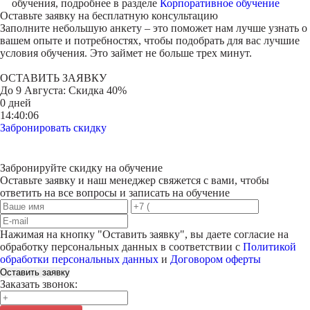
обучения, подробнее в разделе
Корпоративное обучение
Оставьте заявку на
бесплатную консультацию
Заполните небольшую анкету – это поможет нам лучше узнать о
вашем опыте и потребностях, чтобы подобрать для вас лучшие
условия обучения. Это займет не больше трех минут.
ОСТАВИТЬ ЗАЯВКУ
До
9 Августа
: Скидка 40%
0 дней
14:40:06
Забронировать скидку
Забронируйте скидку на обучение
Оставьте заявку и наш менеджер свяжется с вами, чтобы
ответить на все вопросы и записать на обучение
Нажимая на кнопку "
Оставить заявку
", вы даете согласие на
обработку персональных данных в соответствии с
Политикой
обработки персональных данных
и
Договором оферты
Оставить заявку
Заказать звонок: