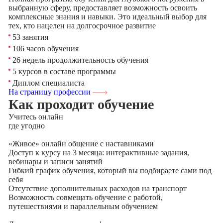
выбранную сферу, предоставляет возможность освоить
комплексные знания и навыки. Это идеальный выбор для
тех, кто нацелен на долгосрочное развитие
53 занятия
106 часов обучения
26 недель продолжительность обучения
5 курсов в составе программы
Диплом специалиста
На страницу профессии
Как проходит обучение
Учитесь
онлайн
где угодно
«Живое» онлайн общение с наставниками
Доступ к курсу на 3 месяца: интерактивные задания,
вебинары и записи занятий
Гибкий график обучения, который вы подбираете сами под
себя
Отсутствие дополнительных расходов на транспорт
Возможность совмещать обучение с работой,
путешествиями и параллельным обучением