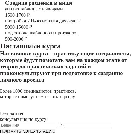
Cредние расценки в нише
анализ таблицы с выводами
1500-1700
₽
настройка ИИ-ассистента для отдела
5000-15000
₽
подготовка шаблонов и протоколов
500-2000
₽
Наставники курса
Наставники курса – практикующие специалисты,
которые будут помогать вам на каждом этапе от
теории до практических заданий и
проконсультируют при подготовке к созданию
личного проекта.
Более 1000 специалистов-практиков,
которые помогут вам начать карьеру
Бесплатная
консультация по курсу
ПОЛУЧИТЬ КОНСУЛЬТАЦИЮ