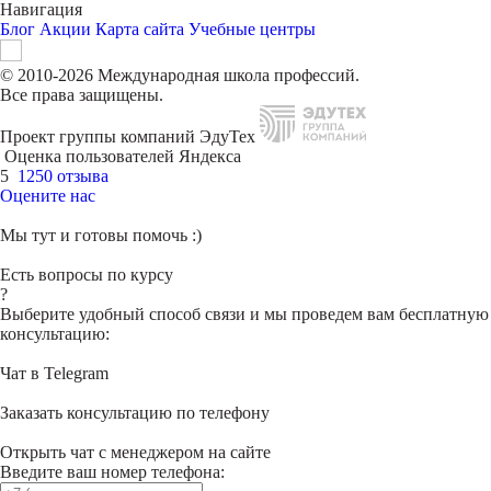
Навигация
Блог
Акции
Карта сайта
Учебные центры
© 2010-2026 Международная школа профессий.
Все права защищены.
Проект группы компаний ЭдуТех
Оценка пользователей Яндекса
5
1250 отзыва
Оцените нас
Мы тут и готовы помочь :)
Есть вопросы по курсу
?
Выберите удобный способ связи и мы проведем вам бесплатную
консультацию:
Чат в Telegram
Заказать консультацию по телефону
Открыть чат с менеджером на сайте
Введите ваш номер телефона: