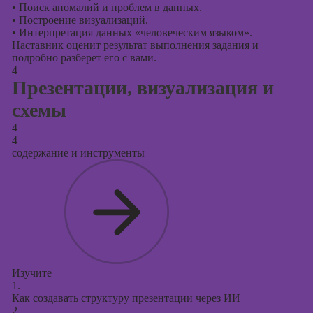
•
Поиск аномалий и проблем в данных.
•
Построение визуализаций.
•
Интерпретация данных «человеческим языком».
Наставник оценит результат выполнения задания и
подробно разберет его с вами.
4
Презентации, визуализация и
схемы
4
4
содержание и инструменты
Изучите
1.
Как создавать структуру презентации через ИИ
2.