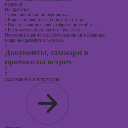
Perplexity
На практике
•
Деловое письмо по черновику.
•
Корректировка текста под тон и стиль.
•
Переписывание сложных фраз в простой язык.
•
Быстрые ответы клиентам / коллегам.
Наставник оценит результат выполнения задания и
подробно разберет его с вами.
2
Документы, саммари и
протоколы встреч
2
2
содержание и инструменты