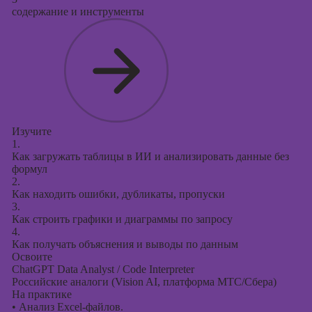
содержание и инструменты
Изучите
1.
Как загружать таблицы в ИИ и анализировать данные без
формул
2.
Как находить ошибки, дубликаты, пропуски
3.
Как строить графики и диаграммы по запросу
4.
Как получать объяснения и выводы по данным
Освоите
ChatGPT Data Analyst / Code Interpreter
Российские аналоги (Vision AI, платформа МТС/Сбера)
На практике
•
Анализ Excel-файлов.