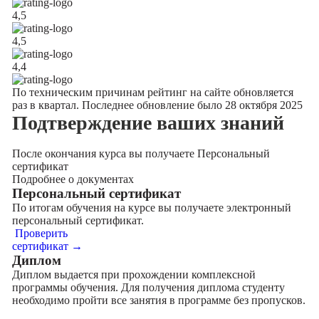
4,5
4,5
4,4
По техническим причинам рейтинг на сайте обновляется
раз в квартал. Последнее обновление было 28 октября 2025
Подтверждение
ваших знаний
После окончания курса вы получаете Персональный
сертификат
Подробнее о документах
Персональный сертификат
По итогам обучения на курсе вы получаете электронный
персональный сертификат.
Проверить
сертификат →
Диплом
Диплом выдается при прохождении комплексной
программы обучения. Для получения диплома студенту
необходимо пройти все занятия в программе без пропусков.