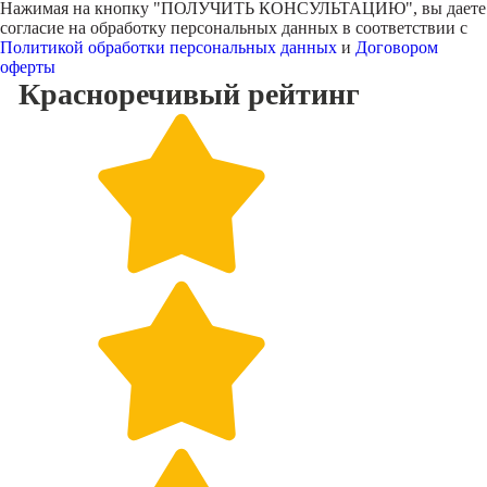
Нажимая на кнопку "
ПОЛУЧИТЬ КОНСУЛЬТАЦИЮ
", вы даете
согласие на обработку персональных данных в соответствии с
Политикой обработки персональных данных
и
Договором
оферты
Красноречивый
рейтинг