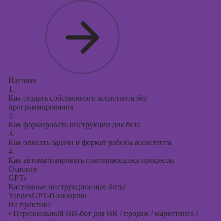
Изучите
1.
Как создать собственного ассистента без
программирования
2.
Как формировать инструкции для бота
3.
Как описать задачи и формат работы ассистента
4.
Как автоматизировать повторяющиеся процессы
Освоите
GPTs
Кастомные инструкционные боты
YandexGPT-Помощник
На практике
•
Персональный ИИ-бот для HR / продаж / маркетинга /