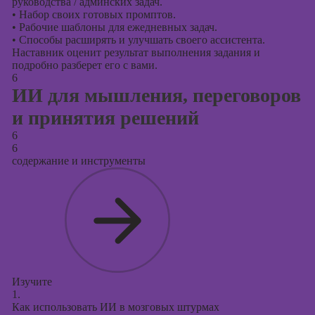
руководства / админских задач.
•
Набор своих готовых промптов.
•
Рабочие шаблоны для ежедневных задач.
•
Способы расширять и улучшать своего ассистента.
Наставник оценит результат выполнения задания и
подробно разберет его с вами.
6
ИИ для мышления, переговоров
и принятия решений
6
6
содержание и инструменты
Изучите
1.
Как использовать ИИ в мозговых штурмах