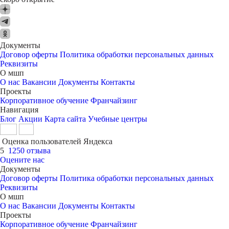
Документы
Договор оферты
Политика обработки персональных данных
Реквизиты
О мшп
О нас
Вакансии
Документы
Контакты
Проекты
Корпоративное обучение
Франчайзинг
Навигация
Блог
Акции
Карта сайта
Учебные центры
Оценка пользователей Яндекса
5
1250 отзыва
Оцените нас
Документы
Договор оферты
Политика обработки персональных данных
Реквизиты
О мшп
О нас
Вакансии
Документы
Контакты
Проекты
Корпоративное обучение
Франчайзинг